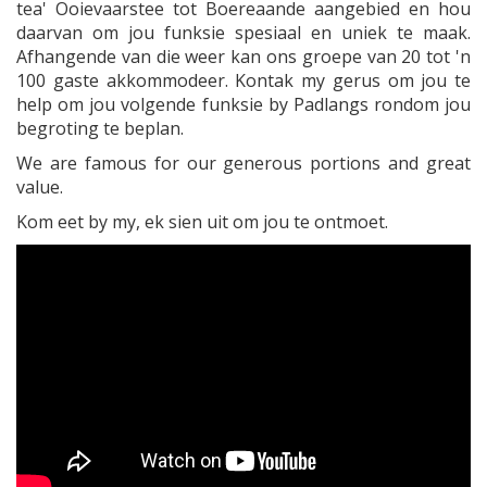
tea' Ooievaarstee tot Boereaande aangebied en hou
daarvan om jou funksie spesiaal en uniek te maak.
Afhangende van die weer kan ons groepe van 20 tot 'n
100 gaste akkommodeer. Kontak my gerus om jou te
help om jou volgende funksie by Padlangs rondom jou
begroting te beplan.
We are famous for our generous portions and great
value.
Kom eet by my, ek sien uit om jou te ontmoet.