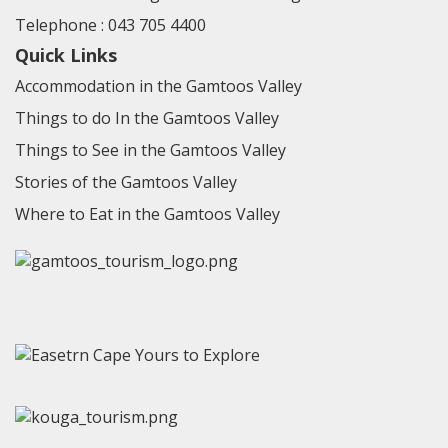
Telephone :
043 705 4400
Quick Links
Accommodation in the Gamtoos Valley
Things to do In the Gamtoos Valley
Things to See in the Gamtoos Valley
Stories of the Gamtoos Valley
Where to Eat in the Gamtoos Valley